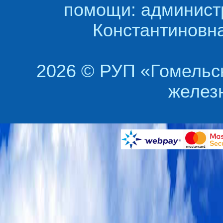
помощи: админист
Константиновна
2026 © РУП «Гомельс
желез