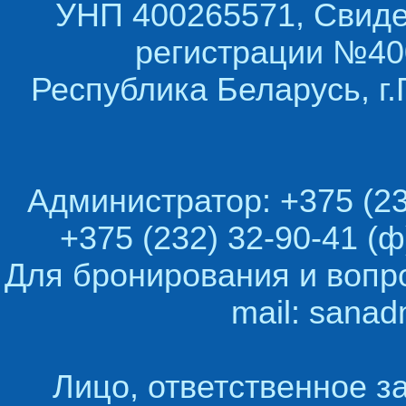
УНП 400265571, Свиде
регистрации №400
Республика Беларусь, г.
Администратор: +375 (23
+375 (232) 32-90-41 (ф
Для бронирования и вопр
mail: sana
Лицо, ответственное з