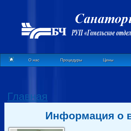
О нас
Процедуры
Цены
Главная
Информация о 