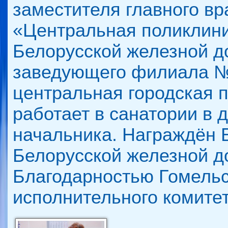
заместителя главного вр
«Центральная поликлини
Белорусской железной д
заведующего филиала №
центральная городская п
работает в санатории в 
начальника. Награждён 
Белорусской железной до
Благодарностью Гомельс
исполнительного комитета