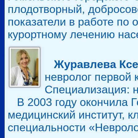
плодотворный, добросов
показатели в работе по 
курортному лечению нас
Журавлева Ксе
невролог первой 
Специализация: н
В 2003 году окончила Г
медицинский институт, к
специальности «Невролог