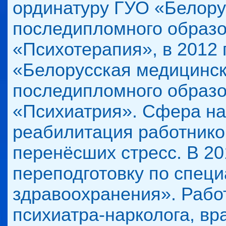
ординатуру ГУО «Белору
последипломного образо
«Психотерапия», в 2012 
«Белорусская медицинс
последипломного образо
«Психиатрия». Сфера на
реабилитация работнико
перенёсших стресс. В 20
переподготовку по спец
здравоохранения». Рабо
психиатра-нарколога, вр