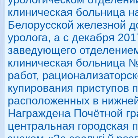
клиническая больница н
Белорусской железной д
уролога, а с декабря 201
заведующего отделением
клиническая больница №
работ, рационализаторс
купирования приступов п
расположенных в нижней
Награждена Почётной гр
центральная городская 