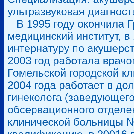
ультразвуковая диагност
В 1995 году окончила Г
медицинский институт, в
интернатуру по акушерст
2003 год работала врач
Гомельской городской к
2004 года работает в до
гинеколога (заведующего
обсервационного отделе
клинической больницы №