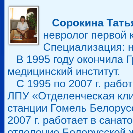
Сорокина Тать
невролог первой 
Специализация: н
В 1995 году окончила Г
медицинский институт.
С 1995 по 2007 г. рабо
ЛПУ «Отделенческая кли
станции Гомель Белорус
2007 г. работает в сана
отделение Белорусской ж