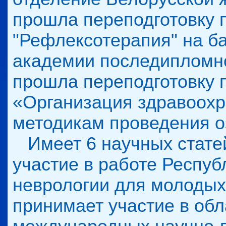
прошла переподготовку 
"Рефлексотерапия" на б
академии последипломно
прошла переподготовку 
«Организация здравоохра
методикам проведения о
Имеет 6 научных стате
участие в работе Респу
неврологии для молодых
принимает участие в обл