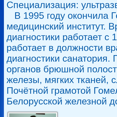
Специализация: ультразв
В 1995 году окончила Г
медицинский институт. В
диагностики работает с 1
работает в должности вр
диагностики санатория.
органов брюшной полост
железы, мягких тканей,
Почётной грамотой Гоме
Белорусской железной до