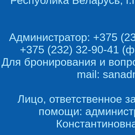
Республика Беларусь, г.
Администратор: +375 (23
+375 (232) 32-90-41 (ф
Для бронирования и вопр
mail: sana
Лицо, ответственное з
помощи: админист
Константиновна