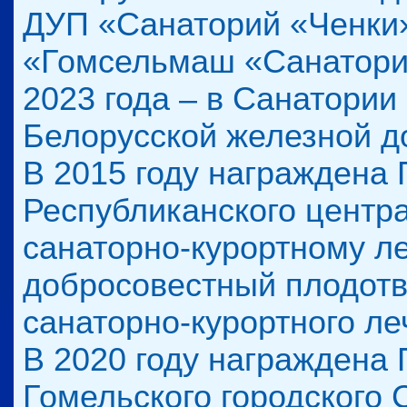
ДУП «Санаторий «Ченки»
«Гомсельмаш «Санатори
2023 года – в Санатори
Белорусской железной д
В 2015 году награждена 
Республиканского центр
санаторно-курортному л
добросовестный плодотв
санаторно-курортного ле
В 2020 году награждена 
Гомельского городского 