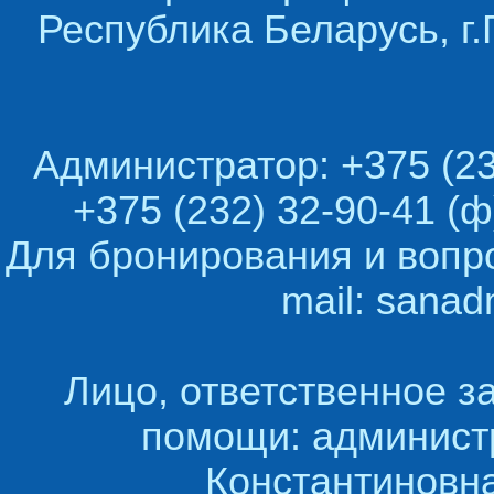
Республика Беларусь, г.
Администратор: +375 (23
+375 (232) 32-90-41 (ф
Для бронирования и вопр
mail: sana
Лицо, ответственное з
помощи: админист
Константиновна